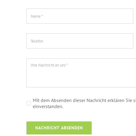
Mit dem Absenden dieser Nachricht erklären Sie 
einverstanden.
NACHRICHT ABSENDEN