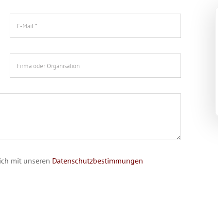
sich mit unseren
Datenschutzbestimmungen