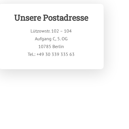
Unsere Postadresse
Lützowstr. 102 – 104
Aufgang C, 5. OG
10785 Berlin
Tel.: +49 30 339 335 63