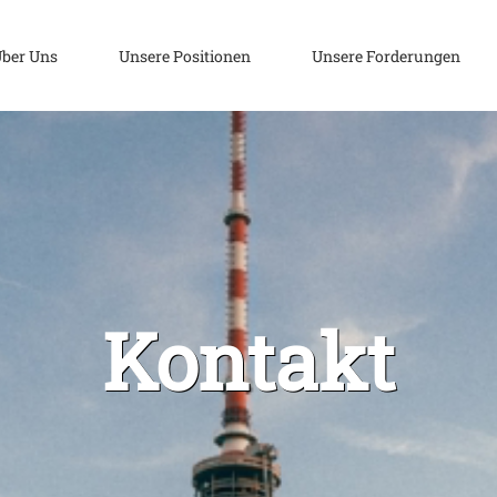
ber Uns
Unsere Positionen
Unsere Forderungen
Kontakt