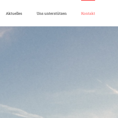
Aktuelles
Uns unterstützen
Kontakt