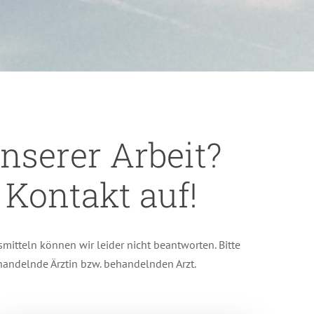
nserer Arbeit?
Kontakt auf!
mitteln können wir leider nicht beantworten. Bitte
ehandelnde Ärztin bzw. behandelnden Arzt.