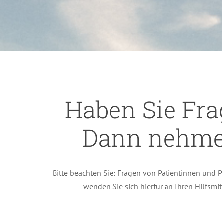
Haben Sie Fra
Dann nehmen
Bitte beachten Sie: Fragen von Patientinnen und P
wenden Sie sich hierfür an Ihren Hilfsmi