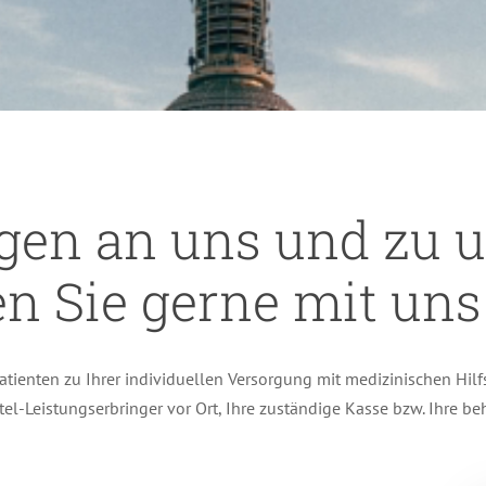
gen an uns und zu u
 Sie gerne mit uns 
atienten zu Ihrer individuellen Versorgung mit medizinischen Hilfs
ttel-Leistungserbringer vor Ort, Ihre zuständige Kasse bzw. Ihre b