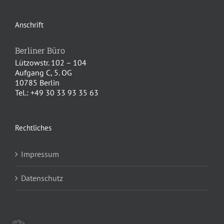
Anschrift
Berliner Büro
Lützowstr. 102 – 104
Aufgang C, 5. OG
10785 Berlin
Tel.: +49 30 33 93 35 63
Rechtliches
Impressum
Datenschutz