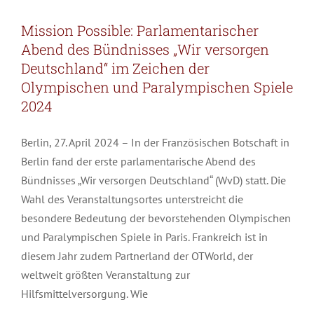
Mission Possible: Parlamentarischer
Abend des Bündnisses „Wir versorgen
Deutschland“ im Zeichen der
Olympischen und Paralympischen Spiele
2024
Berlin, 27. April 2024 – In der Französischen Botschaft in
Berlin fand der erste parlamentarische Abend des
Bündnisses „Wir versorgen Deutschland“ (WvD) statt. Die
Wahl des Veranstaltungsortes unterstreicht die
besondere Bedeutung der bevorstehenden Olympischen
und Paralympischen Spiele in Paris. Frankreich ist in
diesem Jahr zudem Partnerland der OTWorld, der
weltweit größten Veranstaltung zur
Hilfsmittelversorgung. Wie