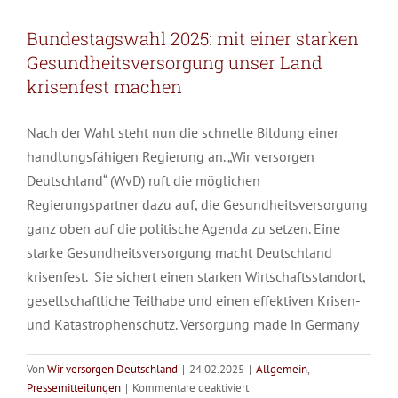
Bundestagswahl 2025: mit einer starken
Gesundheitsversorgung unser Land
krisenfest machen
Nach der Wahl steht nun die schnelle Bildung einer
handlungsfähigen Regierung an. „Wir versorgen
Deutschland“ (WvD) ruft die möglichen
Regierungspartner dazu auf, die Gesundheitsversorgung
ganz oben auf die politische Agenda zu setzen. Eine
starke Gesundheitsversorgung macht Deutschland
krisenfest. Sie sichert einen starken Wirtschaftsstandort,
gesellschaftliche Teilhabe und einen effektiven Krisen-
und Katastrophenschutz. Versorgung made in Germany
Von
Wir versorgen Deutschland
|
24.02.2025
|
Allgemein
,
für
Pressemitteilungen
|
Kommentare deaktiviert