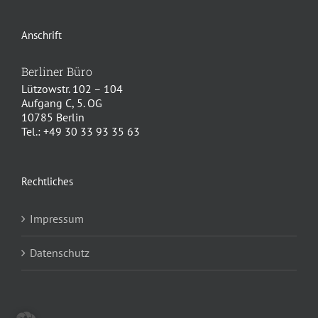
Anschrift
Berliner Büro
Lützowstr. 102 – 104
Aufgang C, 5. OG
10785 Berlin
Tel.: +49 30 33 93 35 63
Rechtliches
Impressum
Datenschutz