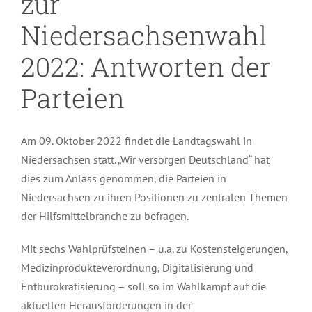
zur
Niedersachsenwahl
2022: Antworten der
Parteien
Am 09. Oktober 2022 findet die Landtagswahl in
Niedersachsen statt. „Wir versorgen Deutschland“ hat
dies zum Anlass genommen, die Parteien in
Niedersachsen zu ihren Positionen zu zentralen Themen
der Hilfsmittelbranche zu befragen.
Mit sechs Wahlprüfsteinen – u.a. zu Kostensteigerungen,
Medizinprodukteverordnung, Digitalisierung und
Entbürokratisierung – soll so im Wahlkampf auf die
aktuellen Herausforderungen in der