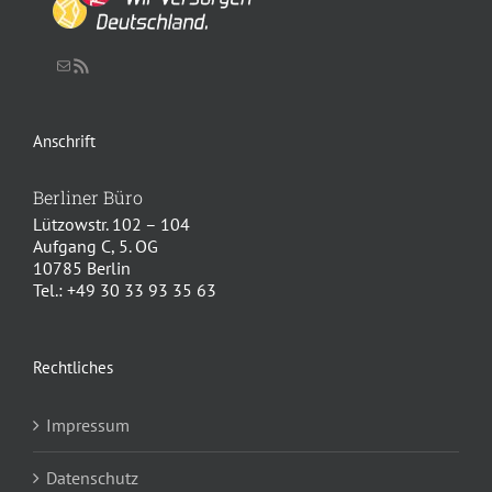
Schreiben Sie uns eine Nachricht
RSS-Feed
Anschrift
Berliner Büro
Lützowstr. 102 – 104
Aufgang C, 5. OG
10785 Berlin
Tel.: +49 30 33 93 35 63
Rechtliches
Impressum
Datenschutz