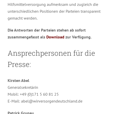
Hilfsmittelversorgung aufmerksam und zugleich die
unterschiedlichen Positionen der Parteien transparent
gemacht werden.
Die Antworten der Parteien stehen ab sofort
zusammengefasst als
Download
zur Verfügung.
Ansprechpersonen für die
Presse:
Kirsten Abel
Generalsekretärin
Mobil: +49 (0)171 5 60 81 25
E-Mail: abel@wirversorgendeutschland.de
Patrick Grunau