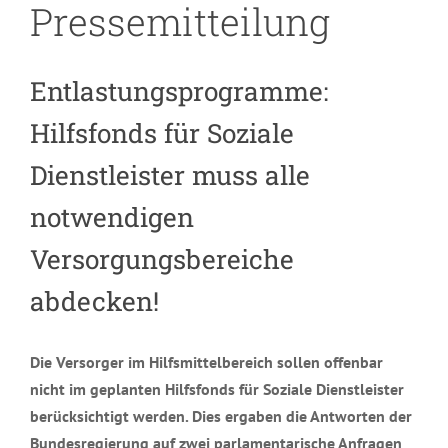
Pressemitteilung
Entlastungsprogramme:
Hilfsfonds für Soziale
Dienstleister muss alle
notwendigen
Versorgungsbereiche
abdecken!
Die Versorger im Hilfsmittelbereich sollen offenbar
nicht im geplanten Hilfsfonds für Soziale Dienstleister
berücksichtigt werden. Dies ergaben die Antworten der
Bundesregierung auf zwei parlamentarische Anfragen