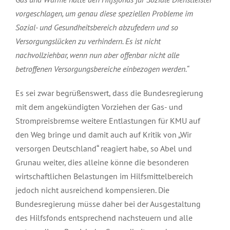
vorgeschlagen, um genau diese speziellen Probleme im
Sozial- und Gesundheitsbereich abzufedern und so
Versorgungslücken zu verhindern. Es ist nicht
nachvollziehbar, wenn nun aber offenbar nicht alle
betroffenen Versorgungsbereiche einbezogen werden.“
Es sei zwar begrüßenswert, dass die Bundesregierung
mit dem angekündigten Vorziehen der Gas- und
Strompreisbremse weitere Entlastungen für KMU auf
den Weg bringe und damit auch auf Kritik von „Wir
versorgen Deutschland“ reagiert habe, so Abel und
Grunau weiter, dies alleine könne die besonderen
wirtschaftlichen Belastungen im Hilfsmittelbereich
jedoch nicht ausreichend kompensieren. Die
Bundesregierung müsse daher bei der Ausgestaltung
des Hilfsfonds entsprechend nachsteuern und alle