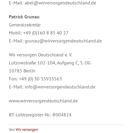
E-Mail: abel@wirversorgendeutschland.de
Patrick Grunau
Generalsekretär
Mobil: +49 (0)160 8 85 40 27
E-Mail: grunau@wirversorgendeutschland.de
Wir versorgen Deutschland e. V.
Lützowstraße 102-104, Aufgang C, 5. OG
10785 Berlin
Fon: +49 (0) 30 33933563
E-Mail: info@wirversorgendeutschland.de
www.wirversorgendeutschland.de
BT-Lobbyregister-Nr.: R004824
Von
Wir versorgen