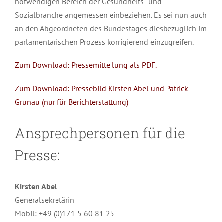
notwendigen Bereich der Gesundheits- und
Sozialbranche angemessen einbeziehen. Es sei nun auch
an den Abgeordneten des Bundestages diesbezüglich im
parlamentarischen Prozess korrigierend einzugreifen.
Zum Download: Pressemitteilung als PDF.
Zum Download: Pressebild Kirsten Abel und Patrick
Grunau (nur für Berichterstattung)
Ansprechpersonen für die
Presse:
Kirsten Abel
Generalsekretärin
Mobil: +49 (0)171 5 60 81 25