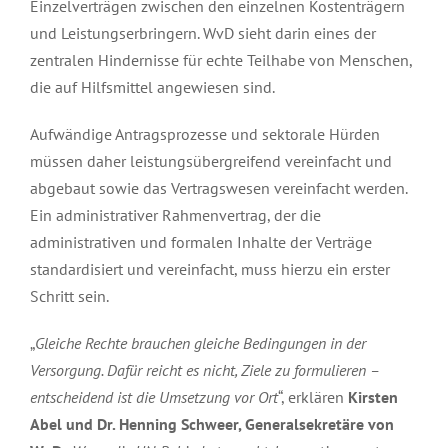
Einzelverträgen zwischen den einzelnen Kostenträgern
und Leistungserbringern. WvD sieht darin eines der
zentralen Hindernisse für echte Teilhabe von Menschen,
die auf Hilfsmittel angewiesen sind.
Aufwändige Antragsprozesse und sektorale Hürden
müssen daher leistungsübergreifend vereinfacht und
abgebaut sowie das Vertragswesen vereinfacht werden.
Ein administrativer Rahmenvertrag, der die
administrativen und formalen Inhalte der Verträge
standardisiert und vereinfacht, muss hierzu ein erster
Schritt sein.
„
Gleiche Rechte brauchen gleiche Bedingungen in der
Versorgung. Dafür reicht es nicht, Ziele zu formulieren –
entscheidend ist die Umsetzung vor Ort
“, erklären
Kirsten
Abel und Dr. Henning Schweer, Generalsekretäre von