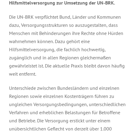
Hilfsmittelversorgung zur Umsetzung der UN-BRK.
Die UN-BRK verpflichtet Bund, Länder und Kommunen
dazu, Versorgungsstrukturen so auszugestalten, dass
Menschen mit Behinderungen ihre Rechte ohne Hürden
wahrnehmen können. Dazu gehört eine
Hilfsmittelversorgung, die fachlich hochwertig,
zugänglich und in allen Regionen gleichermaßen
gewährleistet ist. Die aktuelle Praxis bleibt davon häufig
weit entfernt.
Unterschiede zwischen Bundesländern und einzelnen
Regionen sowie einzelnen Kostenträgern führen zu
ungleichen Versorgungsbedingungen, unterschiedlichen
Verfahren und erheblichen Belastungen für Betroffene
und Betriebe. Die Versorgung erstickt unter einem
unübersichtlichen Geflecht von derzeit über 1.000