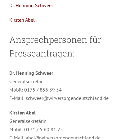
Dr. Henning Schweer
Kirsten Abel
Ansprechpersonen für
Presseanfragen:
Dr. Henning Schweer
Generalsekretär
Mobil: 0175 / 856 39 54
E-Mail: schweer@wirversorgendeutschland.de
Kirsten Abel
Generalsekretärin
Mobil: 0171 / 5 60 81 25
E-Mail: abel@wirversorgendeutschland.de