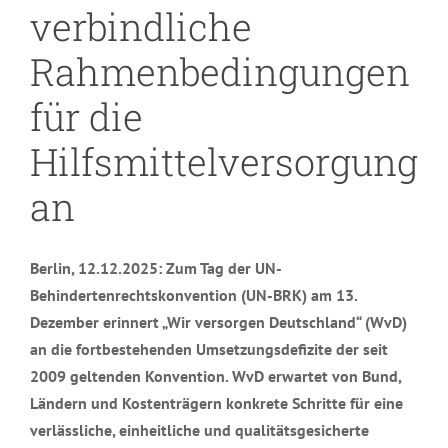
verbindliche
Rahmenbedingungen
für die
Hilfsmittelversorgung
an
Berlin, 12.12.2025: Zum Tag der UN-
Behindertenrechtskonvention (UN-BRK) am 13.
Dezember erinnert „Wir versorgen Deutschland“ (WvD)
an die fortbestehenden Umsetzungsdefizite der seit
2009 geltenden Konvention. WvD erwartet von Bund,
Ländern und Kostenträgern konkrete Schritte für eine
verlässliche, einheitliche und qualitätsgesicherte