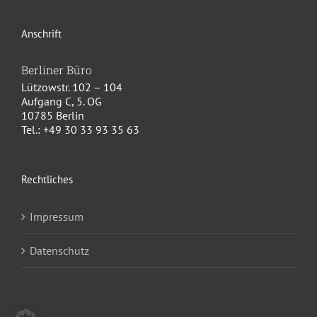
Anschrift
Berliner Büro
Lützowstr. 102 – 104
Aufgang C, 5. OG
10785 Berlin
Tel.: +49 30 33 93 35 63
Rechtliches
Impressum
Datenschutz