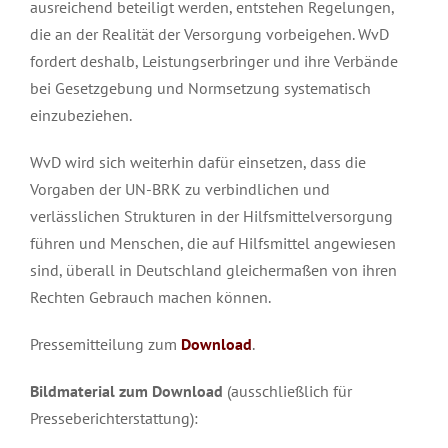
ausreichend beteiligt werden, entstehen Regelungen,
die an der Realität der Versorgung vorbeigehen. WvD
fordert deshalb, Leistungserbringer und ihre Verbände
bei Gesetzgebung und Normsetzung systematisch
einzubeziehen.
WvD wird sich weiterhin dafür einsetzen, dass die
Vorgaben der UN-BRK zu verbindlichen und
verlässlichen Strukturen in der Hilfsmittelversorgung
führen und Menschen, die auf Hilfsmittel angewiesen
sind, überall in Deutschland gleichermaßen von ihren
Rechten Gebrauch machen können.
Pressemitteilung zum
Download
.
Bildmaterial zum Download
(ausschließlich für
Presseberichterstattung):