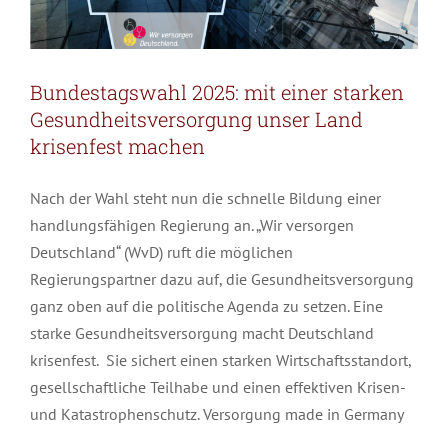
Bundestagswahl 2025: mit einer starken
Gesundheitsversorgung unser Land
krisenfest machen
Nach der Wahl steht nun die schnelle Bildung einer
handlungsfähigen Regierung an. „Wir versorgen
Deutschland“ (WvD) ruft die möglichen
Regierungspartner dazu auf, die Gesundheitsversorgung
ganz oben auf die politische Agenda zu setzen. Eine
starke Gesundheitsversorgung macht Deutschland
krisenfest. Sie sichert einen starken Wirtschaftsstandort,
gesellschaftliche Teilhabe und einen effektiven Krisen-
und Katastrophenschutz. Versorgung made in Germany