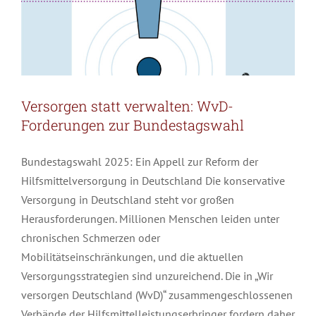
Versorgen statt verwalten: WvD-
Forderungen zur Bundestagswahl
Bundestagswahl 2025: Ein Appell zur Reform der
Hilfsmittelversorgung in Deutschland Die konservative
Versorgung in Deutschland steht vor großen
Herausforderungen. Millionen Menschen leiden unter
chronischen Schmerzen oder
Mobilitätseinschränkungen, und die aktuellen
Versorgungsstrategien sind unzureichend. Die in „Wir
versorgen Deutschland (WvD)“ zusammengeschlossenen
Verbände der Hilfsmittelleistungserbringer fordern daher