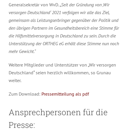
Generalsekretär von WvD. „
Seit der Gründung von ‚Wir
versorgen Deutschland‘ 2021 verfolgen wir alle das Ziel,
gemeinsam als Leistungserbringer gegenüber der Politik und
den übrigen Partnern im Gesundheitsbereich eine Stimme für
die Hilfsmittelversorgung in Deutschland zu sein. Durch die
Unterstützung der ORTHEG eG erhält diese Stimme nun noch
mehr Gewicht.“
Weitere Mitglieder und Unterstützer von „Wir versorgen
Deutschland“ seien herzlich willkommen, so Grunau
weiter.
Zum Download:
Pressemitteilung als pdf
Ansprechpersonen für die
Presse: