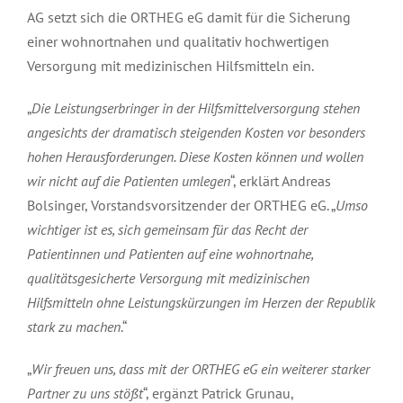
AG setzt sich die ORTHEG eG damit für die Sicherung
einer wohnortnahen und qualitativ hochwertigen
Versorgung mit medizinischen Hilfsmitteln ein.
„
Die Leistungserbringer in der Hilfsmittelversorgung stehen
angesichts der dramatisch steigenden Kosten vor besonders
hohen Herausforderungen. Diese Kosten können und wollen
wir nicht auf die Patienten umlegen
“, erklärt Andreas
Bolsinger, Vorstandsvorsitzender der ORTHEG eG. „
Umso
wichtiger ist es, sich gemeinsam für das Recht der
Patientinnen und Patienten auf eine wohnortnahe,
qualitätsgesicherte Versorgung mit medizinischen
Hilfsmitteln ohne Leistungskürzungen im Herzen der Republik
stark zu machen
.“
„
Wir freuen uns, dass mit der ORTHEG eG ein weiterer starker
Partner zu uns stößt
“, ergänzt Patrick Grunau,