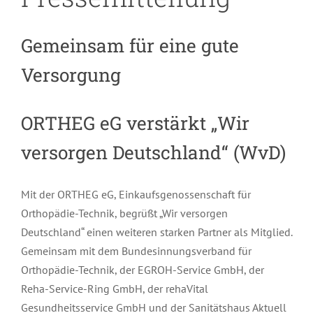
Gemeinsam für eine gute
Versorgung
ORTHEG eG verstärkt „Wir
versorgen Deutschland“ (WvD)
Mit der ORTHEG eG, Einkaufsgenossenschaft für
Orthopädie-Technik, begrüßt „Wir versorgen
Deutschland“ einen weiteren starken Partner als Mitglied.
Gemeinsam mit dem Bundesinnungsverband für
Orthopädie-Technik, der EGROH-Service GmbH, der
Reha-Service-Ring GmbH, der rehaVital
Gesundheitsservice GmbH und der Sanitätshaus Aktuell