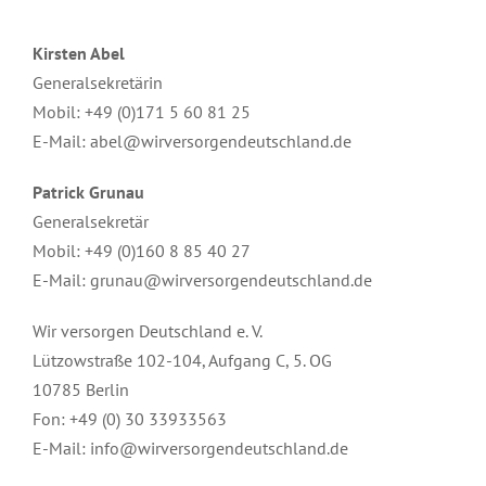
Kirsten Abel
Generalsekretärin
Mobil: +49 (0)171 5 60 81 25
E-Mail: abel@wirversorgendeutschland.de
Patrick Grunau
Generalsekretär
Mobil: +49 (0)160 8 85 40 27
E-Mail: grunau@wirversorgendeutschland.de
Wir versorgen Deutschland e. V.
Lützowstraße 102-104, Aufgang C, 5. OG
10785 Berlin
Fon: +49 (0) 30 33933563
E-Mail: info@wirversorgendeutschland.de