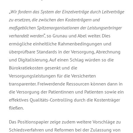
„
Wir fordern das System der Einzelverträge durch Leitverträge
zu ersetzen, die zwischen den Kostenträgern und
maßgeblichen Spitzenorganisationen der Leistungserbringer
verhandelt werden
“, so Grunau und Abel weiter. Dies
ermögliche einheitliche Rahmenbedingungen und
überprüfbare Standards in der Versorgung, Abrechnung
und Digitalisierung. Auf einen Schlag würden so die
Bürokratiekosten gesenkt und die
Versorgungsleistungen für die Versicherten
transparenter. Freiwerdende Ressourcen können dann in
die Versorgung der Patientinnen und Patienten sowie ein
effektives Qualitäts-Controlling durch die Kostenträger
fließen.
Das Positionspapier zeige zudem weitere Vorschläge zu
Schiedsverfahren und Reformen bei der Zulassung von