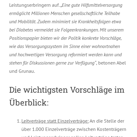
Leistungserbringern auf. „
Eine gute Hilfsmittelversorgung
ermöglicht Millionen Menschen gesellschaftliche Teilhabe
und Mobilität. Zudem
minimiert sie
Krankheitsfolgen etwa
bei Diabetes
vermeidet
sie Folgeerkrankungen. Mit unserem
Positionspapier bieten wir der Politik konkrete Vorschläge,
wie das Versorgungssystem im Sinne einer wohnortnahen
und hochwertigen Versorgung reformiert werden kann und
stehen für Diskussionen gerne zur Verfügung
“
, betonen Abel
und Grunau.
Die wichtigsten Vorschläge im
Überblick:
Leitverträge statt Einzelverträge:
An die Stelle der
über 1.000 Einzelverträge zwischen Kostenträgern