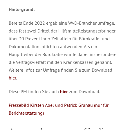
Hintergrund
:
Bereits Ende 2022 ergab eine WvD-Branchenumfrage,
dass fast zwei Drittel der Hilfsmittelleistungserbringer
über 30 Prozent ihrer Zeit allein für Bürokratie- und
Dokumentationspflichten aufwenden. Als ein
Haupttreiber der Bürokratie wurde dabei insbesondere
die Vertragsvielfalt mit den Krankenkassen genannt.
Weitere Infos zur Umfrage finden Sie zum Download
hier
.
Diese PM finden Sie auch
hier
zum Download.
Pressebild Kirsten Abel und Patrick Grunau (nur für
Berichterstattung)