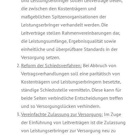
und Leistungserbringer sollen Leitverträge treten,
die zwischen den Kostenträgern und
maßgeblichen Spitzenorganisationen der
Leistungserbringer verhandelt werden. Die
Leitverträge stellen Rahmenvereinbarungen dar,
die Leistungsumfänge, Ergebnisqualität sowie
einheitliche und überprüfbare Standards in der
Versorgung setzen.
Reform der Schiedsverfahren:
Bei Abbruch von
Vertragsverhandlungen soll eine paritätisch von
Kostenträgern und Leistungserbringern besetzte,
ständige Schiedsstelle vermitteln. Diese kann für
beide Seiten verbindliche Entscheidungen treffen
und so Versorgungslücken verhindern.
Vereinfachte Zulassung zur Versorgung:
Im Zuge
der Einführung von Leitverträgen ist die Zulassung
von Leistungserbringer zur Versorgung neu zu