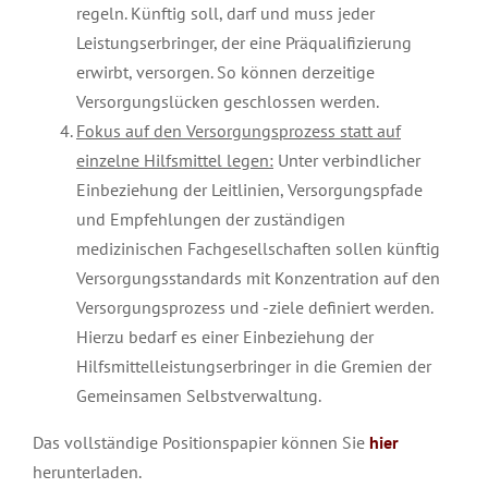
regeln. Künftig soll, darf und muss jeder
Leistungserbringer, der eine Präqualifizierung
erwirbt, versorgen. So können derzeitige
Versorgungslücken geschlossen werden.
Fokus auf den Versorgungsprozess statt auf
einzelne
Hilfsmittel
legen:
Unter verbindlicher
Einbeziehung der Leitlinien, Versorgungspfade
und Empfehlungen der zuständigen
medizinischen Fachgesellschaften sollen künftig
Versorgungsstandards mit Konzentration auf den
Versorgungsprozess und -ziele definiert werden.
Hierzu bedarf es einer Einbeziehung der
Hilfsmittelleistungserbringer in die Gremien der
Gemeinsamen Selbstverwaltung.
Das vollständige Positionspapier können Sie
hier
herunterladen.