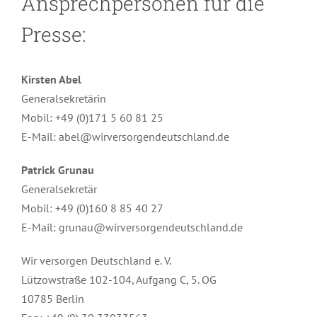
Ansprechpersonen für die
Presse:
Kirsten Abel
Generalsekretärin
Mobil: +49 (0)171 5 60 81 25
E-Mail: abel@wirversorgendeutschland.de
Patrick Grunau
Generalsekretär
Mobil: +49 (0)160 8 85 40 27
E-Mail: grunau@wirversorgendeutschland.de
Wir versorgen Deutschland e. V.
Lützowstraße 102-104, Aufgang C, 5. OG
10785 Berlin