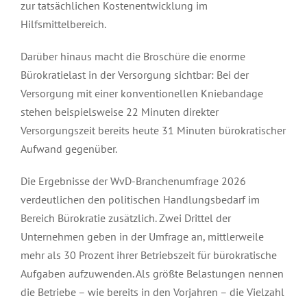
zur tatsächlichen Kostenentwicklung im
Hilfsmittelbereich.
Darüber hinaus macht die Broschüre die enorme
Bürokratielast in der Versorgung sichtbar: Bei der
Versorgung mit einer konventionellen Kniebandage
stehen beispielsweise 22 Minuten direkter
Versorgungszeit bereits heute 31 Minuten bürokratischer
Aufwand gegenüber.
Die Ergebnisse der WvD-Branchenumfrage 2026
verdeutlichen den politischen Handlungsbedarf im
Bereich Bürokratie zusätzlich. Zwei Drittel der
Unternehmen geben in der Umfrage an, mittlerweile
mehr als 30 Prozent ihrer Betriebszeit für bürokratische
Aufgaben aufzuwenden. Als größte Belastungen nennen
die Betriebe – wie bereits in den Vorjahren – die Vielzahl