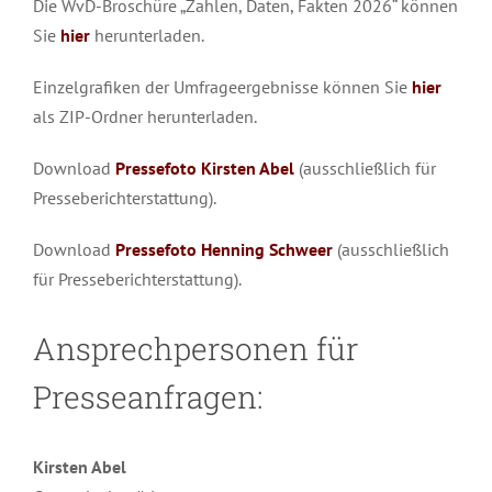
Die WvD-Broschüre „Zahlen, Daten, Fakten 2026“ können
Sie
hier
herunterladen.
Einzelgrafiken der Umfrageergebnisse können Sie
hier
als ZIP-Ordner herunterladen.
Download
Pressefoto Kirsten Abel
(ausschließlich für
Presseberichterstattung).
Download
Pressefoto Henning Schweer
(ausschließlich
für Presseberichterstattung).
Ansprechpersonen für
Presseanfragen:
Kirsten Abel