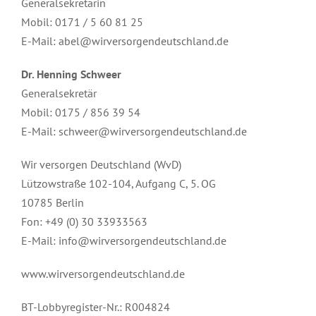
Generalsekretärin
Mobil: 0171 / 5 60 81 25
E-Mail: abel@wirversorgendeutschland.de
Dr. Henning Schweer
Generalsekretär
Mobil: 0175 / 856 39 54
E-Mail: schweer@wirversorgendeutschland.de
Wir versorgen Deutschland (WvD)
Lützowstraße 102-104, Aufgang C, 5. OG
10785 Berlin
Fon: +49 (0) 30 33933563
E-Mail: info@wirversorgendeutschland.de
www.wirversorgendeutschland.de
BT-Lobbyregister-Nr.: R004824