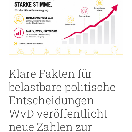
Bild
Klare Fakten für
belastbare politische
Entscheidungen:
WvD veröffentlicht
neue Zahlen zur