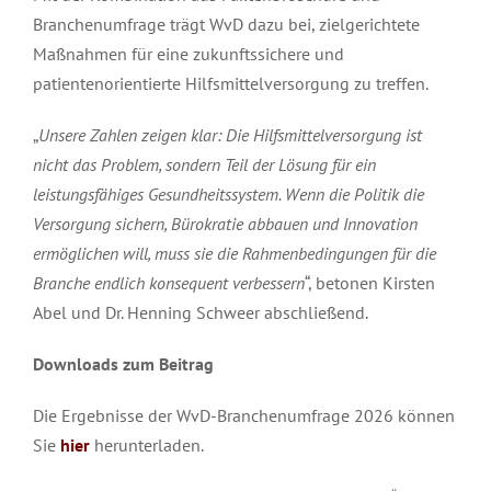
Branchenumfrage trägt WvD dazu bei, zielgerichtete
Maßnahmen für eine zukunftssichere und
patientenorientierte Hilfsmittelversorgung zu treffen.
„
Unsere Zahlen zeigen klar: Die Hilfsmittelversorgung ist
nicht das Problem, sondern Teil der Lösung für ein
leistungsfähiges Gesundheitssystem. Wenn die Politik die
Versorgung sichern, Bürokratie abbauen und Innovation
ermöglichen will, muss sie die Rahmenbedingungen für die
Branche endlich konsequent verbessern
“, betonen Kirsten
Abel und Dr. Henning Schweer abschließend.
Downloads zum Beitrag
Die Ergebnisse der WvD-Branchenumfrage 2026 können
Sie
hier
herunterladen.