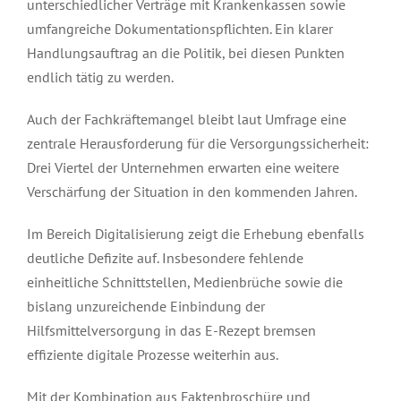
unterschiedlicher Verträge mit Krankenkassen sowie
umfangreiche Dokumentationspflichten. Ein klarer
Handlungsauftrag an die Politik, bei diesen Punkten
endlich tätig zu werden.
Auch der Fachkräftemangel bleibt laut Umfrage eine
zentrale Herausforderung für die Versorgungssicherheit:
Drei Viertel der Unternehmen erwarten eine weitere
Verschärfung der Situation in den kommenden Jahren.
Im Bereich Digitalisierung zeigt die Erhebung ebenfalls
deutliche Defizite auf. Insbesondere fehlende
einheitliche Schnittstellen, Medienbrüche sowie die
bislang unzureichende Einbindung der
Hilfsmittelversorgung in das E-Rezept bremsen
effiziente digitale Prozesse weiterhin aus.
Mit der Kombination aus Faktenbroschüre und