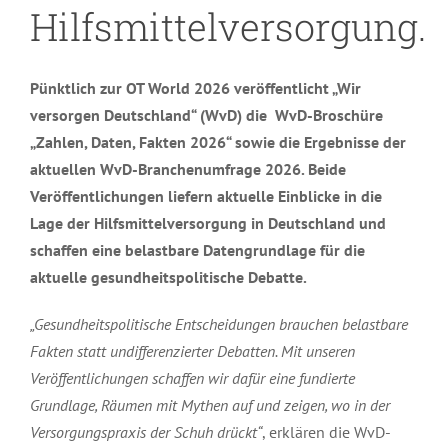
Hilfsmittelversorgung.
Pünktlich zur OT World 2026 veröffentlicht „Wir
versorgen Deutschland“ (WvD) die WvD-Broschüre
„Zahlen, Daten, Fakten 2026“ sowie die Ergebnisse der
aktuellen WvD-Branchenumfrage 2026. Beide
Veröffentlichungen liefern aktuelle Einblicke in die
Lage der Hilfsmittelversorgung in Deutschland und
schaffen eine belastbare Datengrundlage für die
aktuelle gesundheitspolitische Debatte.
„Gesundheitspolitische Entscheidungen brauchen belastbare
Fakten statt undifferenzierter Debatten. Mit unseren
Veröffentlichungen schaffen wir dafür eine fundierte
Grundlage, Räumen mit Mythen auf und zeigen, wo in der
Versorgungspraxis der Schuh drückt“
, erklären die WvD-